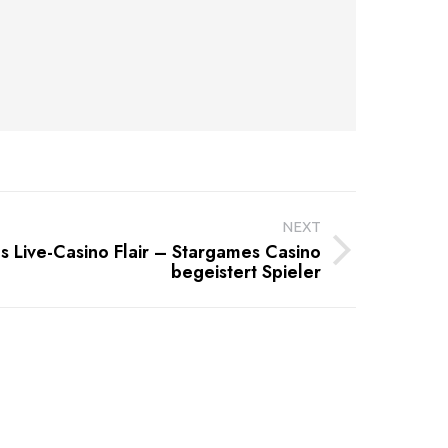
NEXT
s Live-Casino Flair – Stargames Casino
begeistert Spieler